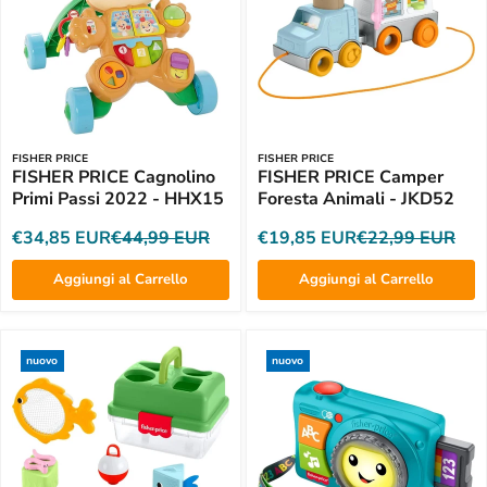
FISHER PRICE
FISHER PRICE
FISHER PRICE Cagnolino
FISHER PRICE Camper
Primi Passi 2022 - HHX15
Foresta Animali - JKD52
€34,85 EUR
€44,99 EUR
€19,85 EUR
€22,99 EUR
Aggiungi al Carrello
Aggiungi al Carrello
nuovo
nuovo