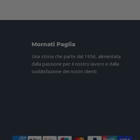
Mornati Paglia
Una storia che parte dal 1956, alimentata
dalla passione per il nostro lavoro e dalla
soddisfazione dei nostri clienti