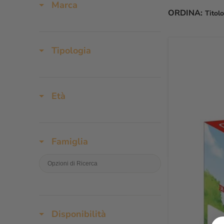
Marca
ORDINA:
Titolo
Tipologia
Età
Famiglia
Disponibilità