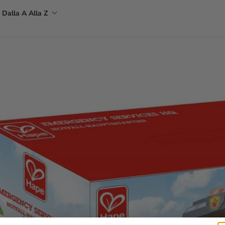
 Dalla A Alla Z