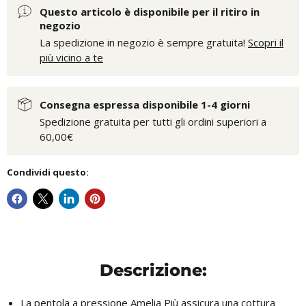
Questo articolo è disponibile per il ritiro in
negozio
La spedizione in negozio è sempre gratuita!
Scopri il
più vicino a te
Consegna espressa disponibile 1-4 giorni
Spedizione gratuita per tutti gli ordini superiori a
60,00€
Condividi questo:
Descrizione:
La pentola a pressione Amelia Più assicura una cottura