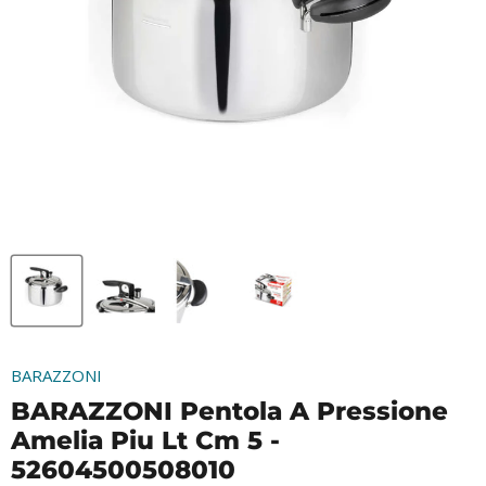
BARAZZONI
BARAZZONI Pentola A Pressione
Amelia Piu Lt Cm 5 -
52604500508010