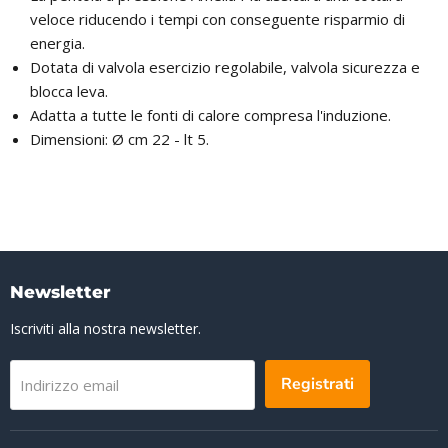
veloce riducendo i tempi con conseguente risparmio di
energia.
Dotata di valvola esercizio regolabile, valvola sicurezza e
blocca leva.
Adatta a tutte le fonti di calore compresa l'induzione.
Dimensioni: Ø cm 22 - lt 5.
Newsletter
Iscriviti alla nostra newsletter.
Registrati
Indirizzo email