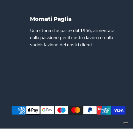
Mornati Paglia
Una storia che parte dal 1956, alimentata
dalla passione per il nostro lavoro e dalla
soddisfazione dei nostri clienti