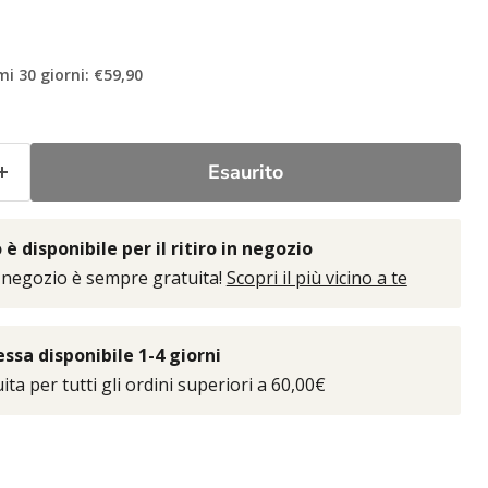
mi 30 giorni: €59,90
Esaurito
è disponibile per il ritiro in negozio
 negozio è sempre gratuita!
Scopri il più vicino a te
sa disponibile 1-4 giorni
ta per tutti gli ordini superiori a 60,00€