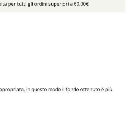
ta per tutti gli ordini superiori a 60,00€
 appropriato, in questo modo il fondo ottenuto è più