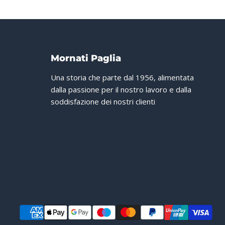
Mornati Paglia
Una storia che parte dal 1956, alimentata
dalla passione per il nostro lavoro e dalla
soddisfazione dei nostri clienti