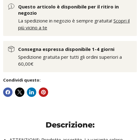
Questo articolo è disponibile per il ritiro in
negozio
La spedizione in negozio è sempre gratuita!
Scopri il
più vicino a te
Consegna espressa disponibile 1-4 giorni
Spedizione gratuita per tutti gli ordini superiori a
60,00€
Condividi questo:
Descrizione:
ATTENZIONE: Prodotto assortito. La variante colore,