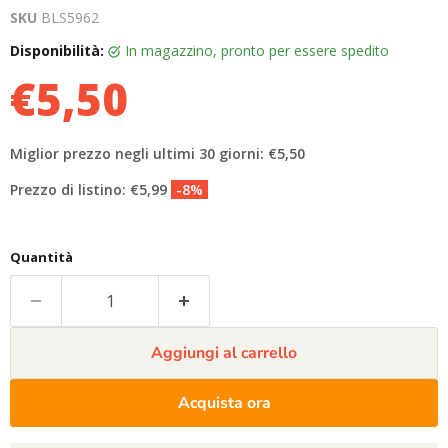
SKU
BLS5962
Disponibilità:
in magazzino, pronto per essere spedito
€5,50
Miglior prezzo negli ultimi 30 giorni: €5,50
Prezzo di listino: €5,99
-8%
Quantità
Aggiungi al carrello
Acquista ora