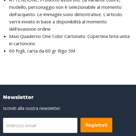
modello, personaggio non è selezionabile al momento
dell'acquisto. Le immagini sono dimostrative. L’articolo
verrà inviato in base a disponibilità al momento
dell’evasione ordine
Maxi Quaderno One Color Cartonato. Copertina tinta unita
in cartoncino
60 fogli, carta da 60 gr Rigo 5M
Newsletter
Iscriviti alla nostra newsletter.
Registrati
Indirizzo email