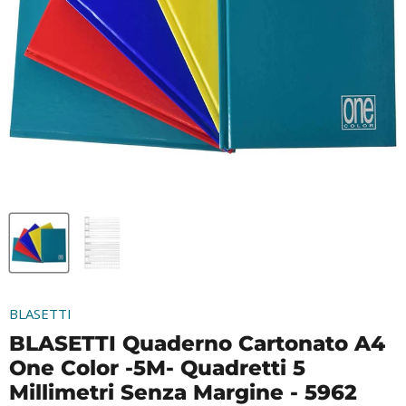
BLASETTI
BLASETTI Quaderno Cartonato A4
One Color -5M- Quadretti 5
Millimetri Senza Margine - 5962