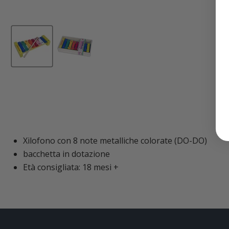
Xilofono con 8 note metalliche colorate (DO-DO)
bacchetta in dotazione
Età consigliata: 18 mesi +