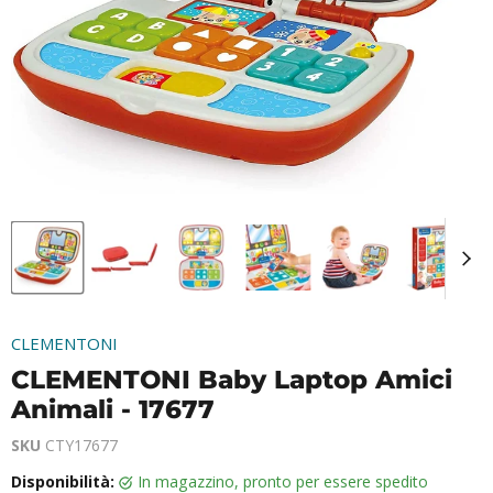
CLEMENTONI
CLEMENTONI Baby Laptop Amici
Animali - 17677
SKU
CTY17677
Disponibilità:
in magazzino, pronto per essere spedito