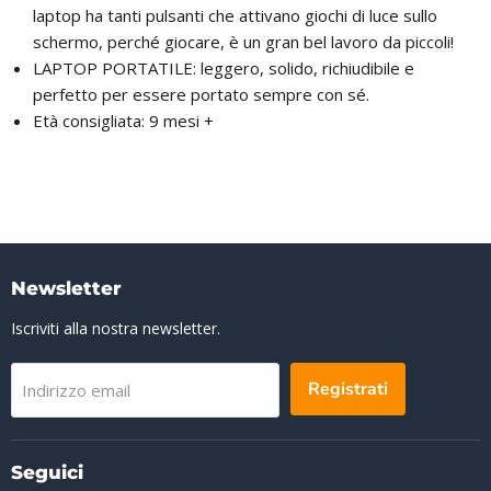
laptop ha tanti pulsanti che attivano giochi di luce sullo
schermo, perché giocare, è un gran bel lavoro da piccoli!
LAPTOP PORTATILE: leggero, solido, richiudibile e
perfetto per essere portato sempre con sé.
Età consigliata: 9 mesi +
Newsletter
Iscriviti alla nostra newsletter.
Registrati
Indirizzo email
Seguici