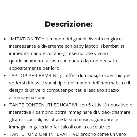
Descrizione:
IMITATION TOY: il mondo dei grandi diventa un gioco
interessante e divertente con baby laptop, i bambini si
immedesimano e imitano gli esempi che vivono
quotidianamente a casa con questo laptop pensato
appositamente per loro.
LAPTOP PER BAMBINI: gli effetti luminosi, lo specchio per
vedersi riflessi, i suoni tipici del mondo dell'informatica e il
design di un vero computer portatile lasciano spazio
all'immaginazione.
TANTE CONTENUTI EDUCATIVI: con 5 attività educative e
interattive il bambino potrà immaginare di video-chiamare
gli amici cuccioli, ascoltare la sua musica, guardare le
immagini in galleria o far calcoli con la calcolatrice.
TANTE FUNZIONI INTERATTIVE: proprio come un vero