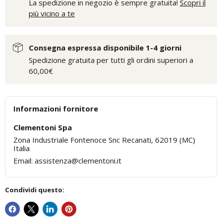
La spedizione in negozio è sempre gratuita!
Scopri il
più vicino a te
Consegna espressa disponibile 1-4 giorni
Spedizione gratuita per tutti gli ordini superiori a
60,00€
Informazioni fornitore
Clementoni Spa
Zona Industriale Fontenoce Snc Recanati, 62019 (MC)
Italia
Email: assistenza@clementoni.it
Condividi questo: