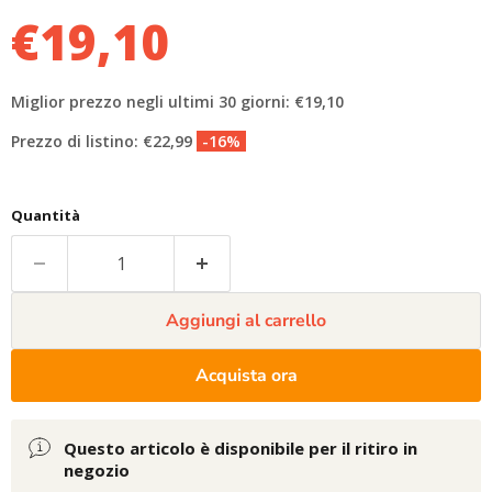
€19,10
Miglior prezzo negli ultimi 30 giorni: €19,10
Prezzo di listino: €22,99
-16%
Quantità
Aggiungi al carrello
Acquista ora
Questo articolo è disponibile per il ritiro in
negozio