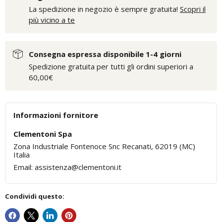
La spedizione in negozio è sempre gratuita!
Scopri il
più vicino a te
Consegna espressa disponibile 1-4 giorni
Spedizione gratuita per tutti gli ordini superiori a
60,00€
Informazioni fornitore
Clementoni Spa
Zona Industriale Fontenoce Snc Recanati, 62019 (MC)
Italia
Email: assistenza@clementoni.it
Condividi questo: