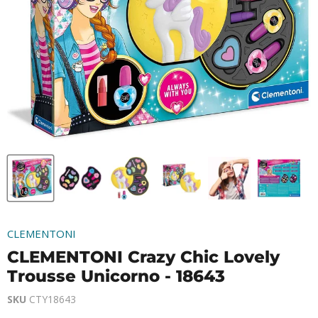
CLEMENTONI
CLEMENTONI Crazy Chic Lovely
Trousse Unicorno - 18643
SKU
CTY18643