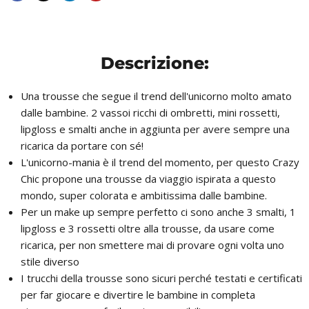
Descrizione:
Una trousse che segue il trend dell'unicorno molto amato
dalle bambine. 2 vassoi ricchi di ombretti, mini rossetti,
lipgloss e smalti anche in aggiunta per avere sempre una
ricarica da portare con sé!
L'unicorno-mania è il trend del momento, per questo Crazy
Chic propone una trousse da viaggio ispirata a questo
mondo, super colorata e ambitissima dalle bambine.
Per un make up sempre perfetto ci sono anche 3 smalti, 1
lipgloss e 3 rossetti oltre alla trousse, da usare come
ricarica, per non smettere mai di provare ogni volta uno
stile diverso
I trucchi della trousse sono sicuri perché testati e certificati
per far giocare e divertire le bambine in completa