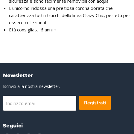
sicurezza e sono facilmente removibili con acqua.
L'unicorno indossa una preziosa corona dorata che
caratterizza tutti i trucchi della linea Crazy Chic, perfetti per
essere collezionati
Età consigliata: 6 anni +
Newsletter
Iscriviti alla nostra newsletter.
Registrati
Indirizzo email
Seguici