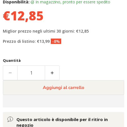
Disponibilità:
in magazzino, pronto per essere spedito
€12,85
Miglior prezzo negli ultimi 30 giorni: €12,85
Prezzo di listino: €13,99
-8%
Quantità
Aggiungi al carrello
Questo articolo è disponibile per il ritiro in
negozio