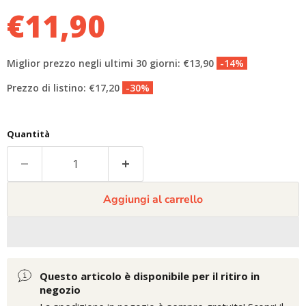
€11,90
Miglior prezzo negli ultimi 30 giorni: €13,90
-14%
Prezzo di listino: €17,20
-30%
Quantità
Aggiungi al carrello
Questo articolo è disponibile per il ritiro in
negozio