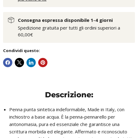
Consegna espressa disponibile 1-4 giorni
Spedizione gratuita per tutti gli ordini superiori a
60,00€
Condividi questo:
Descrizione:
Penna punta sintetica indeformabile, Made in Italy, con
inchiostro a base acqua. È la penna-pennarello per
antonomasia, pura ed essenziale che garantisce una
scrittura morbida ed elegante. Affermato e riconosciuto