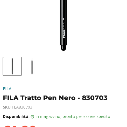
FILA
FILA Tratto Pen Nero - 830703
SKU
FLA830703
Disponibilità:
in magazzino, pronto per essere spedito