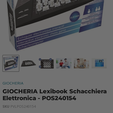
GIOCHERIA
GIOCHERIA Lexibook Schacchiera
Elettronica - POS240154
SKU
PVLPOS240154