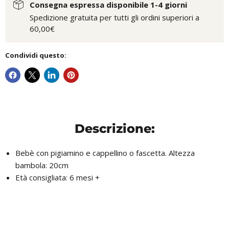
Consegna espressa disponibile 1-4 giorni
Spedizione gratuita per tutti gli ordini superiori a
60,00€
Condividi questo:
Descrizione:
Bebè con pigiamino e cappellino o fascetta. Altezza
bambola: 20cm
Età consigliata: 6 mesi +