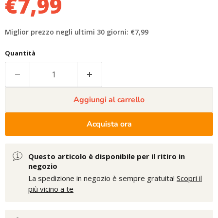
€7,99
Miglior prezzo negli ultimi 30 giorni: €7,99
Quantità
Aggiungi al carrello
Acquista ora
Questo articolo è disponibile per il ritiro in
negozio
La spedizione in negozio è sempre gratuita!
Scopri il
più vicino a te