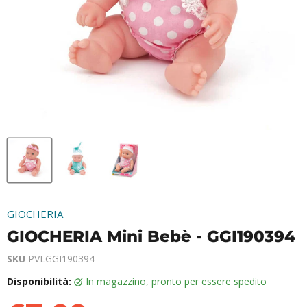
GIOCHERIA
GIOCHERIA Mini Bebè - GGI190394
SKU
PVLGGI190394
Disponibilità:
in magazzino, pronto per essere spedito