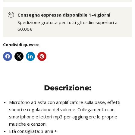
Consegna espressa disponibile 1-4 giorni
Spedizione gratuita per tutti gli ordini superiori a
60,00€
Condividi questo:
Descrizione:
Microfono ad asta con amplificatore sulla base, effetti
sonori e regolazione del volume. Collegamento con
smartphone e lettori mp3 per aggiungere le proprie
musiche e canzoni.
Età consigliata: 3 anni +