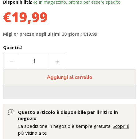
Disponibilità:
in magazzino, pronto per essere spedito
€19,99
Miglior prezzo negli ultimi 30 giorni: €19,99
Quantità
Aggiungi al carrello
Questo articolo è disponibile per il ritiro in
negozio
La spedizione in negozio è sempre gratuita!
Scopri il
più vicino a te