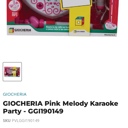
GIOCHERIA
GIOCHERIA Pink Melody Karaoke
Party - GGI190149
SKU
PVLGGI190149