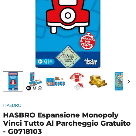
HASBRO
HASBRO Espansione Monopoly
Vinci Tutto Al Parcheggio Gratuito
- G0718103