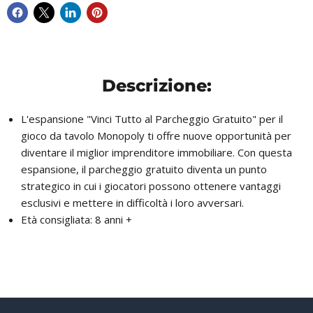
Descrizione:
L'espansione "Vinci Tutto al Parcheggio Gratuito" per il
gioco da tavolo Monopoly ti offre nuove opportunità per
diventare il miglior imprenditore immobiliare. Con questa
espansione, il parcheggio gratuito diventa un punto
strategico in cui i giocatori possono ottenere vantaggi
esclusivi e mettere in difficoltà i loro avversari.
Età consigliata: 8 anni +