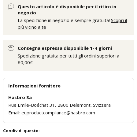
Questo articolo è disponibile per il ritiro in
negozio
La spedizione in negozio è sempre gratuita!
Scopri il
più vicino a te
Consegna espressa disponibile 1-4 giorni
Spedizione gratuita per tutti gli ordini superiori a
60,00€
Informazioni fornitore
Hasbro Sa
Rue Emile-Boéchat 31, 2800 Delemont, Svizzera
Email: euproductcompliance@hasbro.com
Condividi questo: