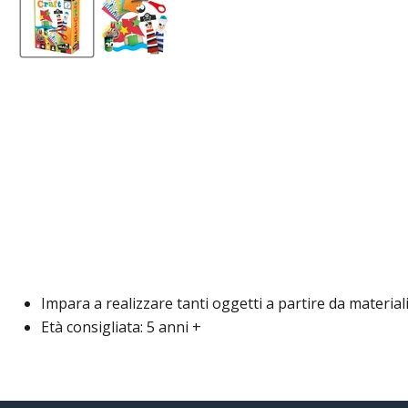
Impara a realizzare tanti oggetti a partire da materia
Età consigliata: 5 anni +