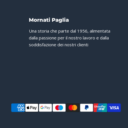
Mornati Paglia
Una storia che parte dal 1956, alimentata
dalla passione per il nostro lavoro e dalla
soddisfazione dei nostri clienti