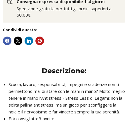
Consegna espressa disponibile 1-4 giorni
Spedizione gratuita per tutti gli ordini superiori a
60,00€
Condividi questo:
Descrizione:
Scuola, lavoro, responsabilità, impegni e scadenze non ti
permettono mai di stare con le mani in mano? Molto meglio
tenere in mano l’Antistress - Stress Less di Legami: non la
solita pallina antistress, ma un gioco per sconfiggere la
noia e il nervosismo e far vincere sempre la tua serenità.
Età consigliata: 3 anni +