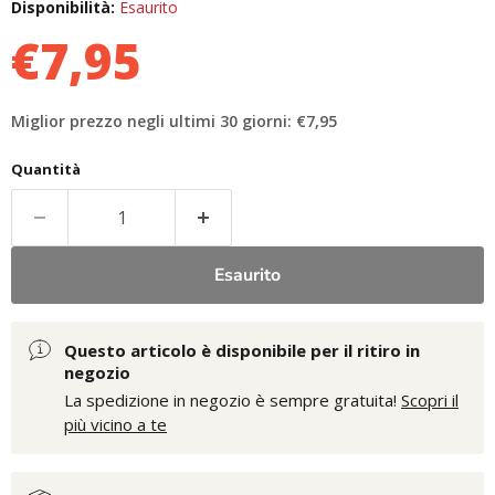
Disponibilità:
Esaurito
€7,95
Miglior prezzo negli ultimi 30 giorni: €7,95
Quantità
Esaurito
Questo articolo è disponibile per il ritiro in
negozio
La spedizione in negozio è sempre gratuita!
Scopri il
più vicino a te