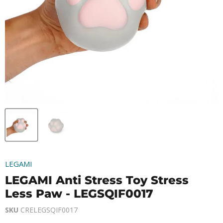
LEGAMI
LEGAMI Anti Stress Toy Stress
Less Paw - LEGSQIF0017
SKU
CRELEGSQIF0017