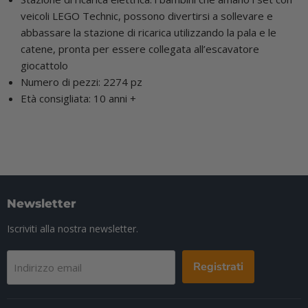
veicoli LEGO Technic, possono divertirsi a sollevare e
abbassare la stazione di ricarica utilizzando la pala e le
catene, pronta per essere collegata all’escavatore
giocattolo
Numero di pezzi: 2274 pz
Età consigliata: 10 anni +
Newsletter
Iscriviti alla nostra newsletter.
Registrati
Indirizzo email