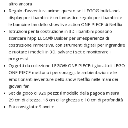
altro ancora
Regalo d’avventura anime: questo set LEGO® build-and-
display per i bambini è un fantastico regalo per i bambini e
le bambine fan dello show live action ONE PIECE di Netflix
Istruzioni per la costruzione in 3D: i bambini possono
scaricare l’app LEGO® Builder per un’esperienza di
costruzione immersiva, con strumenti digitali per ingrandire
e ruotare i modelli in 3D, salvare i set e monitorare i
progressi
Oggetti da collezione LEGO® ONE PIECE: i giocattoli LEGO
ONE PIECE mettono i personaggi, le ambientazioni e le
emozionanti avventure dello show Netflix nelle mani dei
giovani fan
Set da gioco di 926 pezzi: il modello della pagoda misura
29 cm di altezza, 16 cm di larghezza e 10 cm di profondità
Età consigliata: 9 anni +