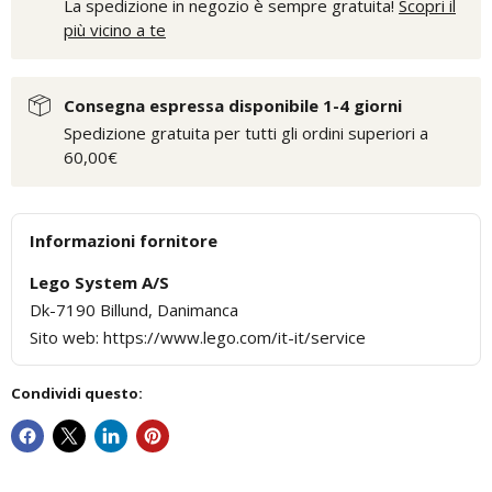
La spedizione in negozio è sempre gratuita!
Scopri il
più vicino a te
Consegna espressa disponibile 1-4 giorni
Spedizione gratuita per tutti gli ordini superiori a
60,00€
Informazioni fornitore
Lego System A/S
Dk-7190 Billund, Danimanca
Sito web: https://www.lego.com/it-it/service
Condividi questo: