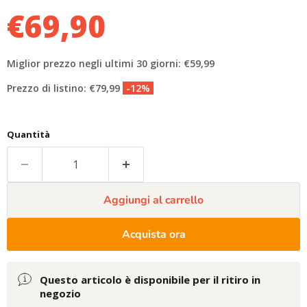
€69,90
Miglior prezzo negli ultimi 30 giorni: €59,99
Prezzo di listino: €79,99
-12%
Quantità
Aggiungi al carrello
Acquista ora
Questo articolo è disponibile per il ritiro in
negozio