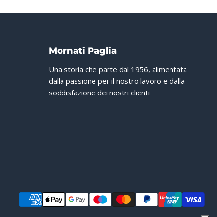
Mornati Paglia
Una storia che parte dal 1956, alimentata
dalla passione per il nostro lavoro e dalla
soddisfazione dei nostri clienti