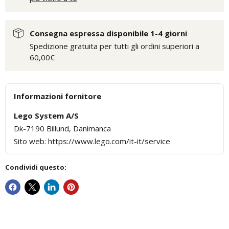
Consegna espressa disponibile 1-4 giorni
Spedizione gratuita per tutti gli ordini superiori a
60,00€
Informazioni fornitore
Lego System A/S
Dk-7190 Billund, Danimanca
Sito web: https://www.lego.com/it-it/service
Condividi questo: