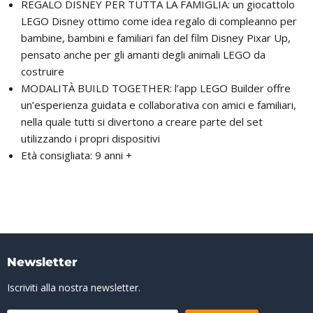
REGALO DISNEY PER TUTTA LA FAMIGLIA: un giocattolo
LEGO Disney ottimo come idea regalo di compleanno per
bambine, bambini e familiari fan del film Disney Pixar Up,
pensato anche per gli amanti degli animali LEGO da
costruire
MODALITÀ BUILD TOGETHER: l’app LEGO Builder offre
un’esperienza guidata e collaborativa con amici e familiari,
nella quale tutti si divertono a creare parte del set
utilizzando i propri dispositivi
Età consigliata: 9 anni +
Newsletter
Iscriviti alla nostra newsletter.