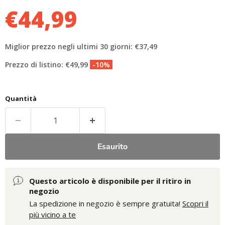
€44,99
Miglior prezzo negli ultimi 30 giorni: €37,49
Prezzo di listino: €49,99
-10%
Quantità
Esaurito
Questo articolo è disponibile per il ritiro in
negozio
La spedizione in negozio è sempre gratuita!
Scopri il
più vicino a te