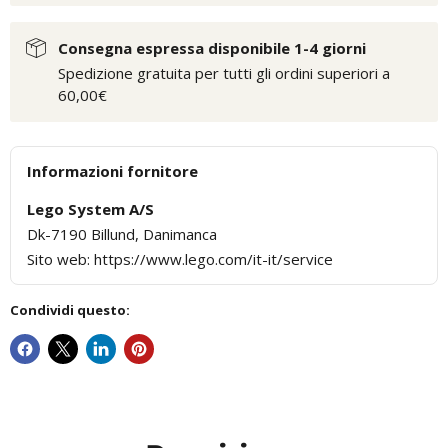
Consegna espressa disponibile 1-4 giorni
Spedizione gratuita per tutti gli ordini superiori a
60,00€
Informazioni fornitore
Lego System A/S
Dk-7190 Billund, Danimanca
Sito web: https://www.lego.com/it-it/service
Condividi questo: