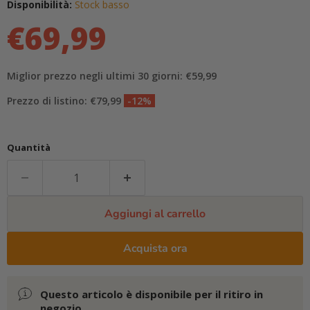
Disponibilità:
Stock basso
€69,99
Miglior prezzo negli ultimi 30 giorni: €59,99
Prezzo di listino: €79,99
-12%
Quantità
Aggiungi al carrello
Acquista ora
Questo articolo è disponibile per il ritiro in
negozio