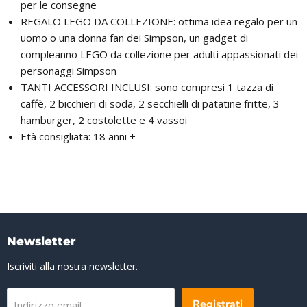
per le consegne
REGALO LEGO DA COLLEZIONE: ottima idea regalo per un
uomo o una donna fan dei Simpson, un gadget di
compleanno LEGO da collezione per adulti appassionati dei
personaggi Simpson
TANTI ACCESSORI INCLUSI: sono compresi 1 tazza di
caffè, 2 bicchieri di soda, 2 secchielli di patatine fritte, 3
hamburger, 2 costolette e 4 vassoi
Età consigliata: 18 anni +
Newsletter
Iscriviti alla nostra newsletter.
Registrati
Indirizzo email