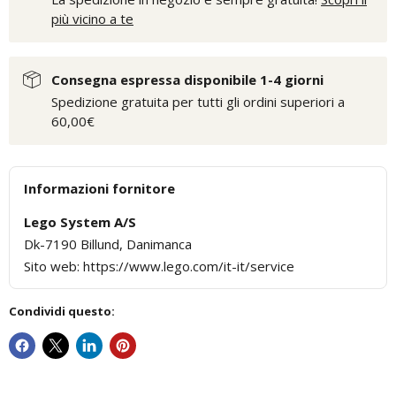
più vicino a te
Consegna espressa disponibile 1-4 giorni
Spedizione gratuita per tutti gli ordini superiori a
60,00€
Informazioni fornitore
Lego System A/S
Dk-7190 Billund, Danimanca
Sito web: https://www.lego.com/it-it/service
Condividi questo: