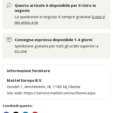
Questo articolo è disponibile per il ritiro in
negozio
La spedizione in negozio è sempre gratuita!
Scopri il
più vicino a te
Consegna espressa disponibile 1-4 giorni
Spedizione gratuita per tutti gli ordini superiori a
60,00€
Informazioni fornitore
Mattel Europa B.V.
Gondel 1, Amstelveen, Nl, 1186 Mj Olanda
Sito web: https://service.mattel.com/us/home.aspx
Condividi questo: