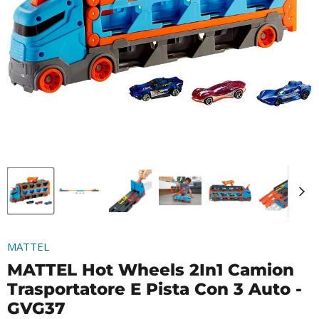
MATTEL
MATTEL Hot Wheels 2In1 Camion
Trasportatore E Pista Con 3 Auto -
GVG37