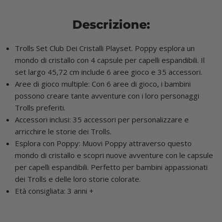
Descrizione:
Trolls Set Club Dei Cristalli Playset. Poppy esplora un
mondo di cristallo con 4 capsule per capelli espandibili. Il
set largo 45,72 cm include 6 aree gioco e 35 accessori.
Aree di gioco multiple: Con 6 aree di gioco, i bambini
possono creare tante avventure con i loro personaggi
Trolls preferiti.
Accessori inclusi: 35 accessori per personalizzare e
arricchire le storie dei Trolls.
Esplora con Poppy: Muovi Poppy attraverso questo
mondo di cristallo e scopri nuove avventure con le capsule
per capelli espandibili. Perfetto per bambini appassionati
dei Trolls e delle loro storie colorate.
Età consigliata: 3 anni +