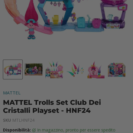
MATTEL
MATTEL Trolls Set Club Dei
Cristalli Playset - HNF24
SKU
MTLHNF24
Disponibilità:
in magazzino, pronto per essere spedito