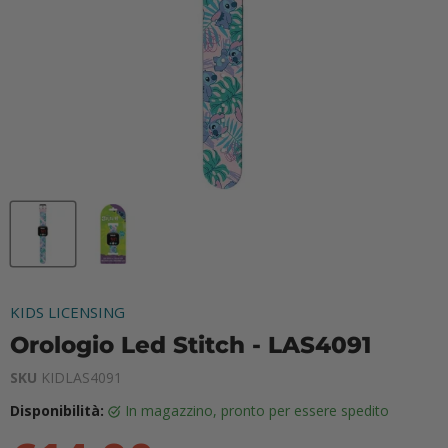
KIDS LICENSING
Orologio Led Stitch - LAS4091
SKU
KIDLAS4091
Disponibilità:
in magazzino, pronto per essere spedito