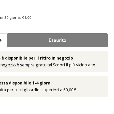
mi 30 giorni: €1,00
Esaurito
è disponibile per il ritiro in negozio
 negozio è sempre gratuita!
Scopri il più vicino a te
sa disponibile 1-4 giorni
ta per tutti gli ordini superiori a 60,00€