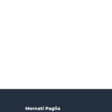
Mornati Paglia