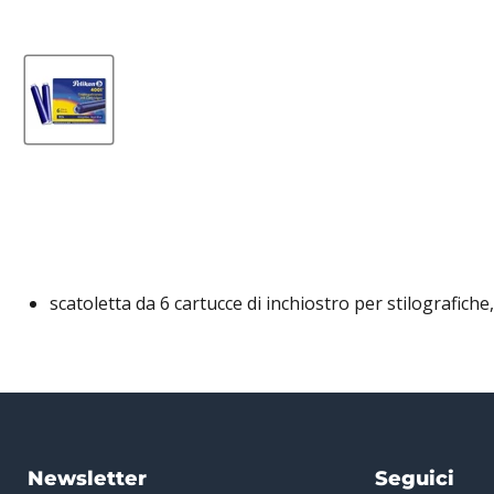
scatoletta da 6 cartucce di inchiostro per stilografiche
Newsletter
Seguici