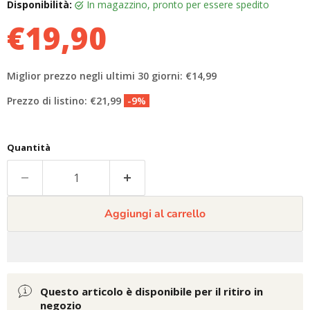
Disponibilità:
in magazzino, pronto per essere spedito
€19,90
Miglior prezzo negli ultimi 30 giorni: €14,99
Prezzo di listino: €21,99
-9%
Quantità
Aggiungi al carrello
Questo articolo è disponibile per il ritiro in
negozio