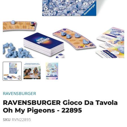
RAVENSBURGER
RAVENSBURGER Gioco Da Tavola
Oh My Pigeons - 22895
SKU
RVN22895