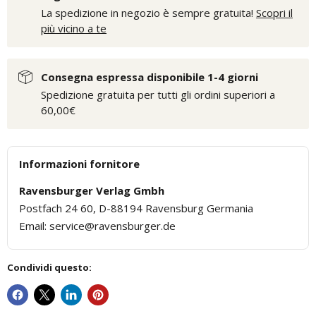
La spedizione in negozio è sempre gratuita!
Scopri il
più vicino a te
Consegna espressa disponibile 1-4 giorni
Spedizione gratuita per tutti gli ordini superiori a
60,00€
Informazioni fornitore
Ravensburger Verlag Gmbh
Postfach 24 60, D-88194 Ravensburg Germania
Email: service@ravensburger.de
Condividi questo: