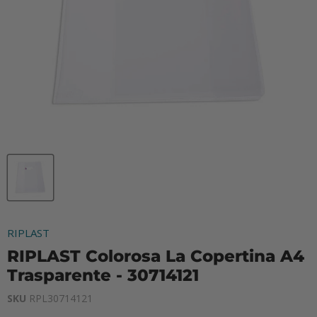
RIPLAST
RIPLAST Colorosa La Copertina A4
Trasparente - 30714121
SKU
RPL30714121