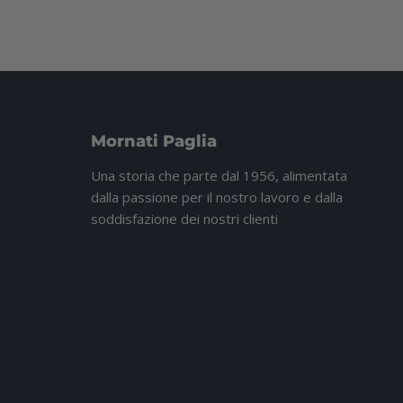
Mornati Paglia
Una storia che parte dal 1956, alimentata
dalla passione per il nostro lavoro e dalla
soddisfazione dei nostri clienti