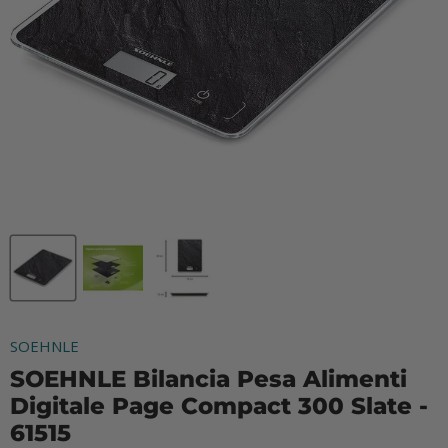
SOEHNLE
SOEHNLE Bilancia Pesa Alimenti
Digitale Page Compact 300 Slate -
61515