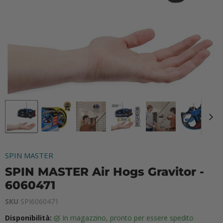
SPIN MASTER
SPIN MASTER Air Hogs Gravitor -
6060471
SKU
SPI6060471
Disponibilità:
in magazzino, pronto per essere spedito