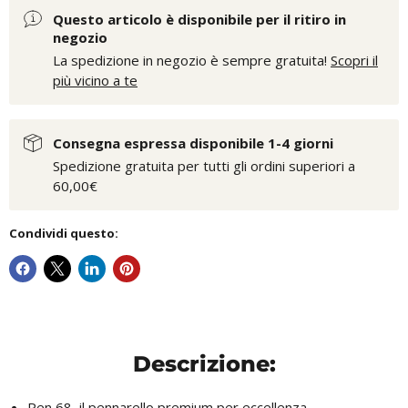
Questo articolo è disponibile per il ritiro in
negozio
La spedizione in negozio è sempre gratuita!
Scopri il
più vicino a te
Consegna espressa disponibile 1-4 giorni
Spedizione gratuita per tutti gli ordini superiori a
60,00€
Condividi questo:
Descrizione:
Pen 68, il pennarello premium per eccellenza