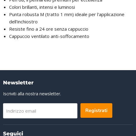
Colori brillanti, intensi e luminosi
Punta robusta M (tratto 1 mm) ideale per l'applicazione
dell'inchiostro
Resiste fino a 24 ore senza cappuccio
Cappuccio ventilato anti-soffocamento
Newsletter
Iscriviti alla nostra newsletter.
Registrati
Indirizzo email
Seguici