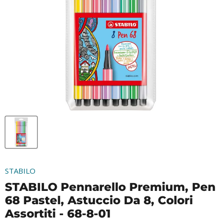
STABILO
STABILO Pennarello Premium, Pen
68 Pastel, Astuccio Da 8, Colori
Assortiti - 68-8-01