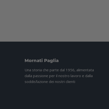
Mornati Paglia
Una storia che parte dal 1956, alimentata
dalla passione per il nostro lavoro e dalla
soddisfazione dei nostri clienti