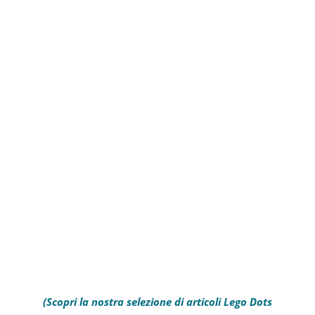
(Scopri la nostra selezione di articoli Lego Dots