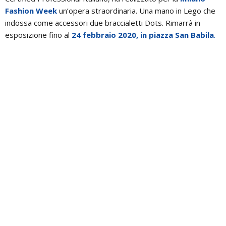
Fashion Week
un’opera straordinaria. Una mano in Lego che
indossa come accessori due braccialetti Dots. Rimarrà in
esposizione fino al
24 febbraio 2020, in piazza San Babila
.